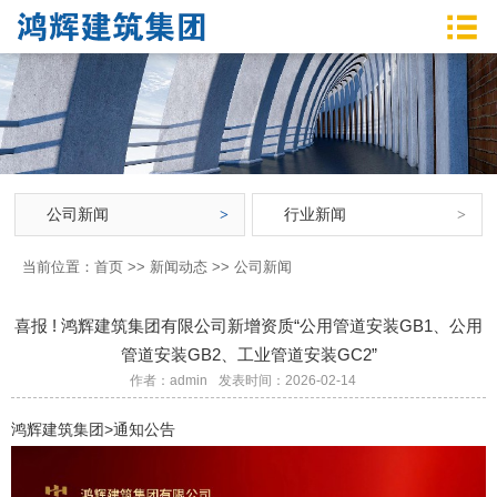
公司新闻
行业新闻
当前位置：
首页
>>
新闻动态
>>
公司新闻
喜报 ! 鸿辉建筑集团有限公司新增资质“公用管道安装GB1、公用
管道安装GB2、工业管道安装GC2”
作者：admin
发表时间：2026-02-14
鸿辉建筑集团>通知公告