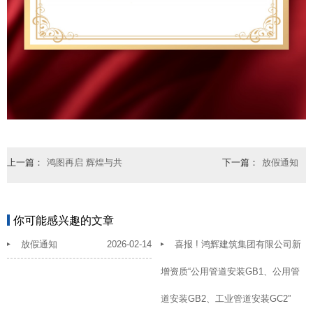
上一篇：
鸿图再启 辉煌与共
下一篇：
放假通知
你可能感兴趣的文章
放假通知
2026-02-14
喜报 ! 鸿辉建筑集团有限公司新
增资质“公用管道安装GB1、公用管
道安装GB2、工业管道安装GC2”