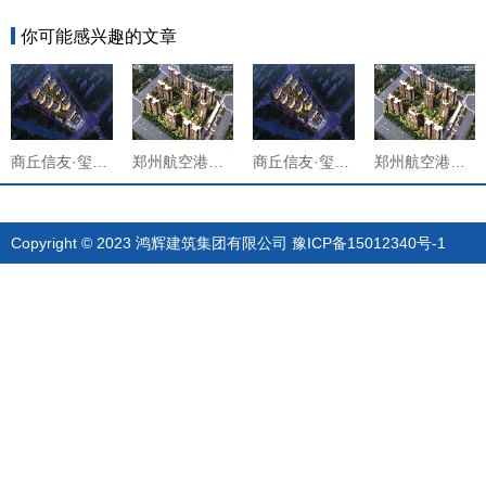
你可能感兴趣的文章
商丘信友·玺樾项目
郑州航空港山项御景园建设项目
商丘信友·玺樾项目
郑州航空港山项御景园建设项目
Copyright © 2023 鸿辉建筑集团有限公司
豫ICP备15012340号-1