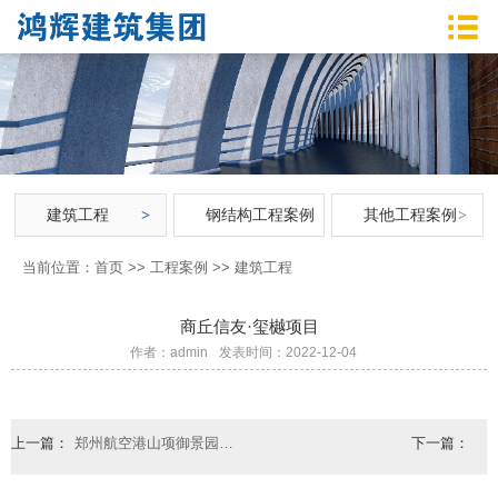
建筑工程
钢结构工程案例
其他工程案例
当前位置：
首页
>>
工程案例
>>
建筑工程
商丘信友·玺樾项目
作者：admin
发表时间：2022-12-04
上一篇：
郑州航空港山项御景园建设项目
下一篇：